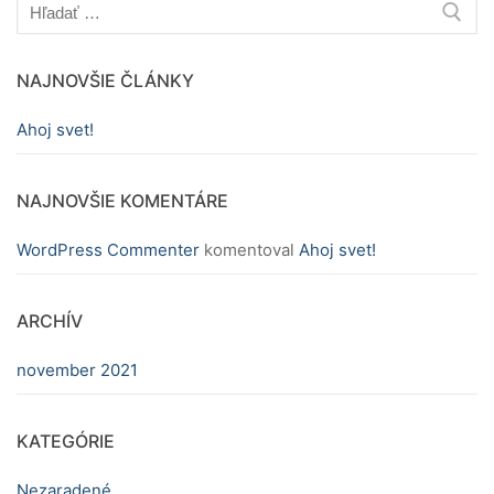
Hľadať:
NAJNOVŠIE ČLÁNKY
Ahoj svet!
NAJNOVŠIE KOMENTÁRE
WordPress Commenter
komentoval
Ahoj svet!
ARCHÍV
november 2021
KATEGÓRIE
Nezaradené